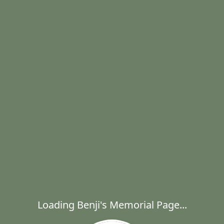
Loading Benji's Memorial Page...